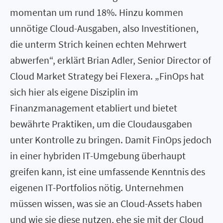
momentan um rund 18%. Hinzu kommen
unnötige Cloud-Ausgaben, also Investitionen,
die unterm Strich keinen echten Mehrwert
abwerfen“, erklärt Brian Adler, Senior Director of
Cloud Market Strategy bei Flexera. „FinOps hat
sich hier als eigene Disziplin im
Finanzmanagement etabliert und bietet
bewährte Praktiken, um die Cloudausgaben
unter Kontrolle zu bringen. Damit FinOps jedoch
in einer hybriden IT-Umgebung überhaupt
greifen kann, ist eine umfassende Kenntnis des
eigenen IT-Portfolios nötig. Unternehmen
müssen wissen, was sie an Cloud-Assets haben
und wie sie diese nutzen, ehe sie mit der Cloud