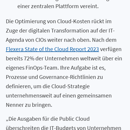
einer zentralen Plattform vereint.
Die Optimierung von Cloud-Kosten rückt im
Zuge der digitalen Transformation auf der IT-
Agenda von CIOs weiter nach oben. Nach dem
Flexera State of the Cloud Report 2023
verfügen
bereits 72% der Unternehmen weltweit über ein
eigenes FinOps-Team. Ihre Aufgabe ist es,
Prozesse und Governance-Richtlinien zu
definieren, um die Cloud-Strategie
unternehmensweit auf einen gemeinsamen
Nenner zu bringen.
„Die Ausgaben für die Public Cloud
überschreiten die IT-Budgets von Unternehmen