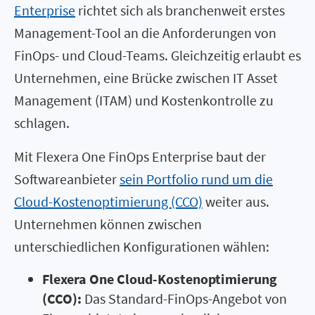
Enterprise
richtet sich als branchenweit erstes
Management-Tool an die Anforderungen von
FinOps- und Cloud-Teams. Gleichzeitig erlaubt es
Unternehmen, eine Brücke zwischen IT Asset
Management (ITAM) und Kostenkontrolle zu
schlagen.
Mit Flexera One FinOps Enterprise baut der
Softwareanbieter
sein Portfolio rund um die
Cloud-Kostenoptimierung (CCO)
weiter aus.
Unternehmen können zwischen
unterschiedlichen Konfigurationen wählen:
Flexera One Cloud-Kostenoptimierung
(CCO):
Das Standard-FinOps-Angebot von