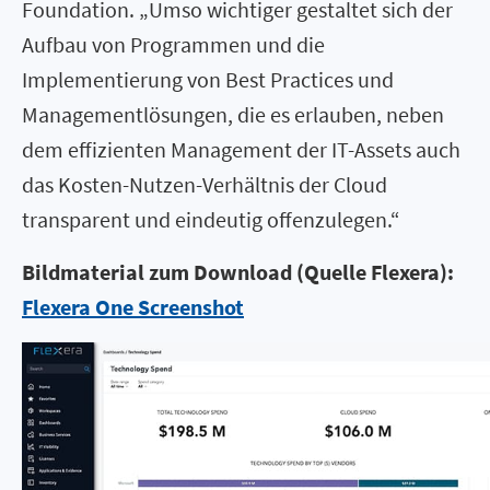
Foundation. „Umso wichtiger gestaltet sich der
Aufbau von Programmen und die
Implementierung von Best Practices und
Managementlösungen, die es erlauben, neben
dem effizienten Management der IT-Assets auch
das Kosten-Nutzen-Verhältnis der Cloud
transparent und eindeutig offenzulegen.“
Bildmaterial zum Download (Quelle Flexera):
Flexera One Screenshot