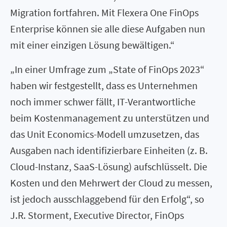
Migration fortfahren. Mit Flexera One FinOps
Enterprise können sie alle diese Aufgaben nun
mit einer einzigen Lösung bewältigen.“
„In einer Umfrage zum „State of FinOps 2023“
haben wir festgestellt, dass es Unternehmen
noch immer schwer fällt, IT-Verantwortliche
beim Kostenmanagement zu unterstützen und
das Unit Economics-Modell umzusetzen, das
Ausgaben nach identifizierbare Einheiten (z. B.
Cloud-Instanz, SaaS-Lösung) aufschlüsselt. Die
Kosten und den Mehrwert der Cloud zu messen,
ist jedoch ausschlaggebend für den Erfolg“, so
J.R. Storment, Executive Director, FinOps