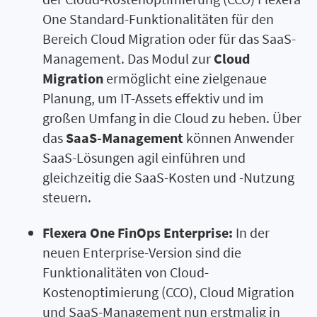
One Standard-Funktionalitäten für den
Bereich Cloud Migration oder für das SaaS-
Management. Das Modul zur
Cloud
Migration
ermöglicht eine zielgenaue
Planung, um IT-Assets effektiv und im
großen Umfang in die Cloud zu heben. Über
das
SaaS-Management
können Anwender
SaaS-Lösungen agil einführen und
gleichzeitig die SaaS-Kosten und -Nutzung
steuern.
Flexera One FinOps Enterprise:
In der
neuen Enterprise-Version sind die
Funktionalitäten von Cloud-
Kostenoptimierung (CCO), Cloud Migration
und SaaS-Management nun erstmalig in