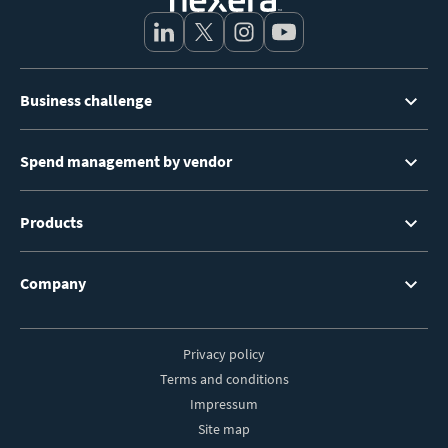
Footer
Business challenge
Menu
Spend management by vendor
Products
Company
Privacy policy
Footer
Terms and conditions
Impressum
Site map