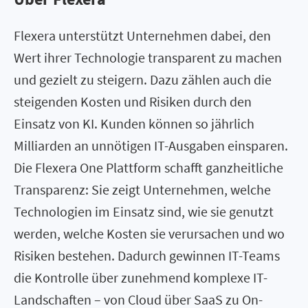
Flexera unterstützt Unternehmen dabei, den
Wert ihrer Technologie transparent zu machen
und gezielt zu steigern. Dazu zählen auch die
steigenden Kosten und Risiken durch den
Einsatz von KI. Kunden können so jährlich
Milliarden an unnötigen IT-Ausgaben einsparen.
Die Flexera One Plattform schafft ganzheitliche
Transparenz: Sie zeigt Unternehmen, welche
Technologien im Einsatz sind, wie sie genutzt
werden, welche Kosten sie verursachen und wo
Risiken bestehen. Dadurch gewinnen IT-Teams
die Kontrolle über zunehmend komplexe IT-
Landschaften – von Cloud über SaaS zu On-