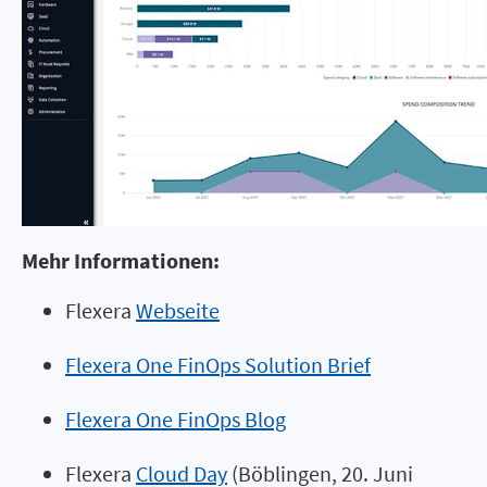
Mehr Informationen:
Flexera
Webseite
Flexera One FinOps Solution Brief
Flexera One FinOps Blog
Flexera
Cloud Day
(Böblingen, 20. Juni