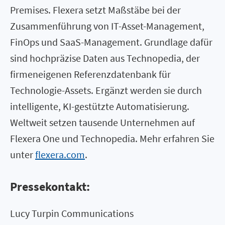
Premises. Flexera setzt Maßstäbe bei der
Zusammenführung von IT-Asset-Management,
FinOps und SaaS-Management. Grundlage dafür
sind hochpräzise Daten aus Technopedia, der
firmeneigenen Referenzdatenbank für
Technologie-Assets. Ergänzt werden sie durch
intelligente, KI-gestützte Automatisierung.
Weltweit setzen tausende Unternehmen auf
Flexera One und Technopedia. Mehr erfahren Sie
unter
flexera.com
.
Pressekontakt:
Lucy Turpin Communications