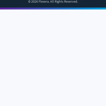
© 2026 Flexera. All Rights Reserved.