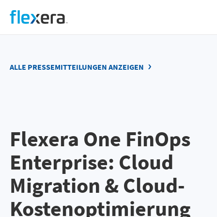
Direkt
zum
Inhalt
ALLE PRESSEMITTEILUNGEN ANZEIGEN
Flexera One FinOps
Enterprise: Cloud
Migration & Cloud-
Kostenoptimierung