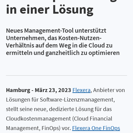
in einer Lösung
Neues Management-Tool unterstützt
Unternehmen, das Kosten-Nutzen-
Verhältnis auf dem Weg in die Cloud zu
ermitteln und ganzheitlich zu optimieren
Hamburg - März 23, 2023
Flexera
, Anbieter von
Lösungen für Software-Lizenzmanagement,
stellt seine neue, dedizierte Lösung für das
Cloudkostenmanagement (Cloud Financial
Management, FinOps) vor.
Flexera One FinOps