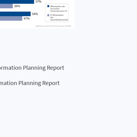
formation Planning Report
rmation Planning Report