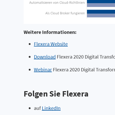
Weitere Informationen:
Flexera Website
Download
Flexera 2020 Digital Trans
Webinar
Flexera 2020 Digital Transfo
Folgen Sie Flexera
auf
LinkedIn