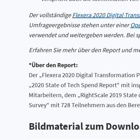
Der vollständige
Flexera 2020 Digital Tran
Umfrageergebnisse stehen unter einer
Ope
verwendet und weitergeben werden. Bei spe
Erfahren Sie mehr über den Report und m
*Über den Report:
Der „Flexera 2020 Digital Transformation
„2020 State of Tech Spend Report“ mit i
Mitarbeitern, dem „RightScale 2019 State 
Survey“ mit 728 Teilnehmern aus den Bere
Bildmaterial zum Downlo