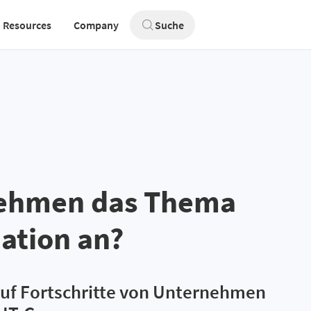
Resources
Company
Suche
nehmen das Thema
ation an?
 auf Fortschritte von Unternehmen