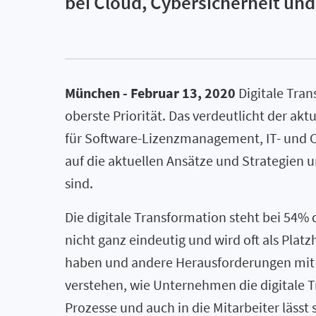
bei Cloud, Cybersicherheit un
München - Februar 13, 2020
Digitale Tran
oberste Priorität. Das verdeutlicht der aktu
für Software-Lizenzmanagement, IT- und C
auf die aktuellen Ansätze und Strategien 
sind.
Die digitale Transformation steht bei 54% d
nicht ganz eindeutig und wird oft als Platz
haben und andere Herausforderungen mit si
verstehen, wie Unternehmen die digitale 
Prozesse und auch in die Mitarbeiter lässt