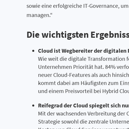
sowie eine erfolgreiche IT-Governance, u
managen.“
Die wichtigsten Ergebnis
Cloud ist Wegbereiter der digitalen 
Wie weit die digitale Transformation f
Unternehmen Priorität hat. 84% verfo
neuer Cloud-Features als auch hinsicht
kommt dabei am Häufigsten zum Eins
und einem Preisvorteil bei Hybrid Cl
Reifegrad der Cloud spiegelt sich nu
Mit der wachsenden Verbreitung der 
Strategie sowohl die zentrale Unterne